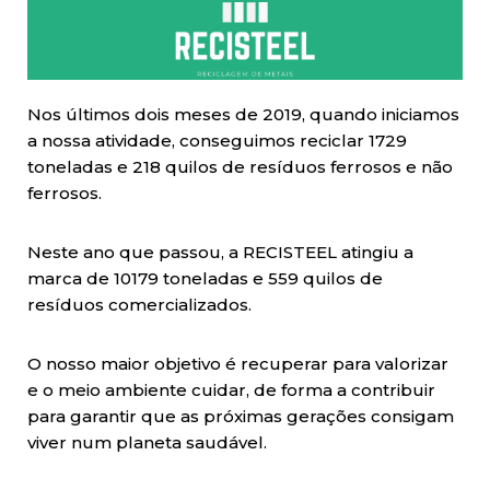
Nos últimos dois meses de 2019, quando iniciamos
a nossa atividade, conseguimos reciclar 1729
toneladas e 218 quilos de resíduos ferrosos e não
ferrosos.
Neste ano que passou, a RECISTEEL atingiu a
marca de 10179 toneladas e 559 quilos de
resíduos comercializados.
O nosso maior objetivo é recuperar para valorizar
e o meio ambiente cuidar, de forma a contribuir
para garantir que as próximas gerações consigam
viver num planeta saudável.