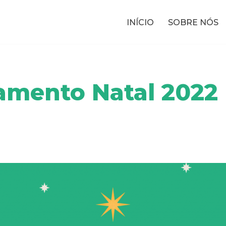
INÍCIO
SOBRE NÓS
amento Natal 2022