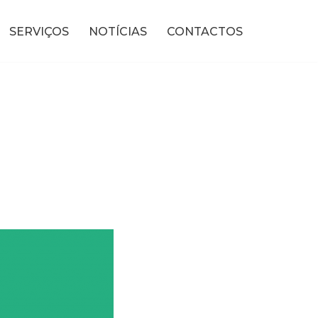
SERVIÇOS
NOTÍCIAS
CONTACTOS