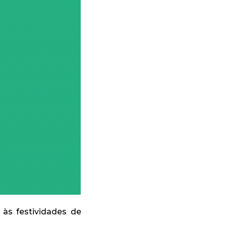
às festividades de