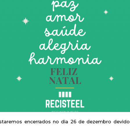
taremos encerrados no dia 26 de dezembro devido 