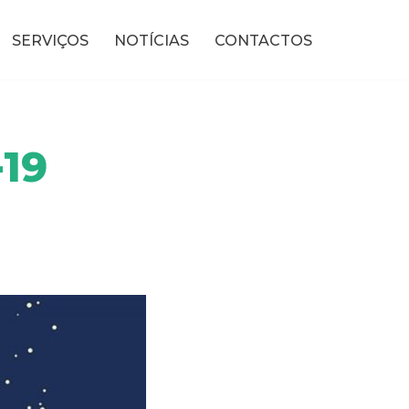
SERVIÇOS
NOTÍCIAS
CONTACTOS
19