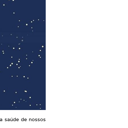
 a saúde de nossos