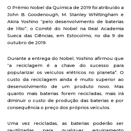
O Prémio Nobel da Química de 2019 foi atribuído a
John B. Goodenough, M. Stanley Whittingham e
Akira Yoshino “pelo desenvolvimento de baterias
de lítio”, o Comité do Nobel na Real Academia
Sueca das Ciências, em Estocolmo, no dia 9 de
outubro de 2019.
Durante a entrega do Nobel, Yoshino afirmou que
“a reciclagem é a chave do sucesso para
popularizar os veículos elétricos no planeta”. O
custo da reciclagem ainda é muito superior ao
desenvolvimento de um produto novo. Mas
quanto mais baterias forem recicladas, mais irá
diminuir o custo de produção das baterias e por
consequência o preço dos próprios veículos.
Uma vez recicladas, as baterias poderão ser
reutilizadas para qualquer equipamento