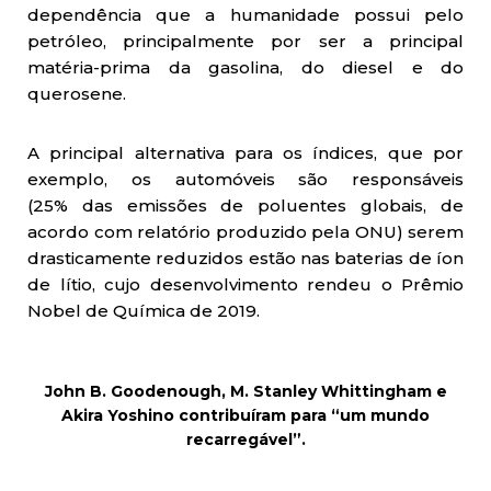
dependência que a humanidade possui pelo
petróleo, principalmente por ser a principal
matéria-prima da gasolina, do diesel e do
querosene.
A principal alternativa para os índices, que por
exemplo, os automóveis são responsáveis
(25% das emissões de poluentes globais, de
acordo com relatório produzido pela ONU) serem
drasticamente reduzidos estão nas baterias de íon
de lítio, cujo desenvolvimento rendeu o Prêmio
Nobel de Química de 2019.
John B. Goodenough, M. Stanley Whittingham e
Akira Yoshino contribuíram para “um mundo
recarregável”.