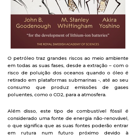
O petróleo traz grandes riscos ao meio ambiente
em todas as suas fases, desde a extração – com o
risco de poluição dos oceanos quando o óleo é
retirado em plataformas submarinas -, até ao seu
consumo que produz emissões de gases
poluentes, como o CO2, para a atmosfera.
Além disso, este tipo de combustível fóssil é
considerado uma fonte de energia não-renovável,
o que significa que as suas fontes poderão entrar
em rutura num futuro próximo devido à